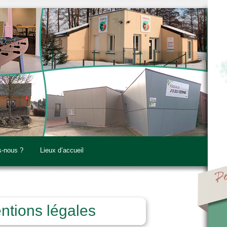
-nous ?
Lieux d’accueil
ntions légales