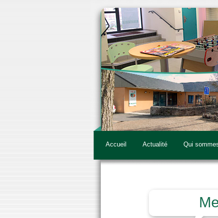
Accueil
Actualité
Qui sommes
Me