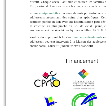
directif. Chaque accueillant aide et soutien les familles 
l’expression de leur ressenti et à la compréhension de leurs 
– une
équipe mobile
composée de trois professionnels in
adolescents nécessitant des soins plus spécifiques. Cet
sanitaire, parfois en lien avec une hospitalisation peut débu
la structure, au plus proche du lieu de vie du jeune, 
environnement. Secrétariat des équipes mobiles : 02 33 80 
– selon des opportunités locales
d’autres professionnels
en
adolescent peuvent intervenir à la Maison des adolescents
champ social, éducatif, judiciaire et/ou associatif.
Financement