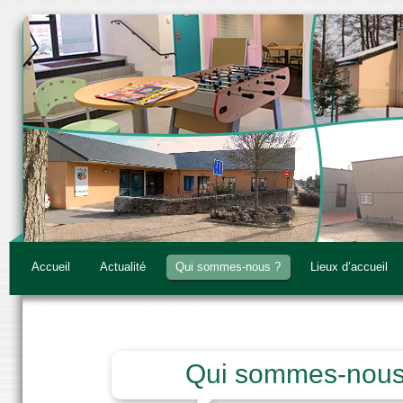
Accueil
Actualité
Qui sommes-nous ?
Lieux d’accueil
Qui sommes-nous