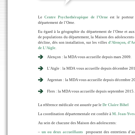
Le
Centre Psychothérapique de l’Orne
est le porteur
département de l’Orne.
Eu égard à la géographie du département de l’Orne et aux
de populations du département, la Maison des adolescents
décline, dès son installation, sur les villes
d’Alençon, d’Ar
de L’Aigle
.
Alençon : la MDA vous accueille depuis mars 2009.
L’Aigle : la MDA vous accueille depuis décembre 201
Argentan : la MDA vous accueille depuis décembre 2
Flers : la MDA vous accueille depuis septembre 2015.
La référence médicale est assurée par le
Dr Claire Bihel
La coordination départementale est confiée à
M. Jean-Yves
Au sein de chacune des Maison des adolescents:
–
un ou deux accueillants
proposent des entretiens d’ai